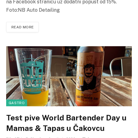
na Facebook stranicu uz dodatni popust od 15%.
Foto:NB Auto Detailing
READ MORE
GASTRO
Test pive World Bartender Day u
Mamas & Tapas u Čakovcu