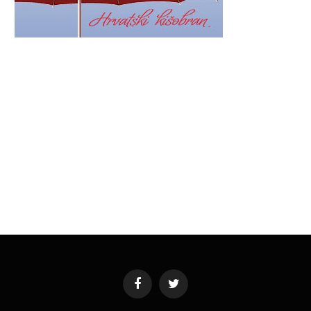
Facebook
Twitter