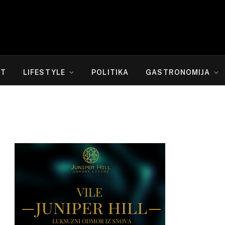
RT
LIFESTYLE
POLITIKA
GASTRONOMIJA