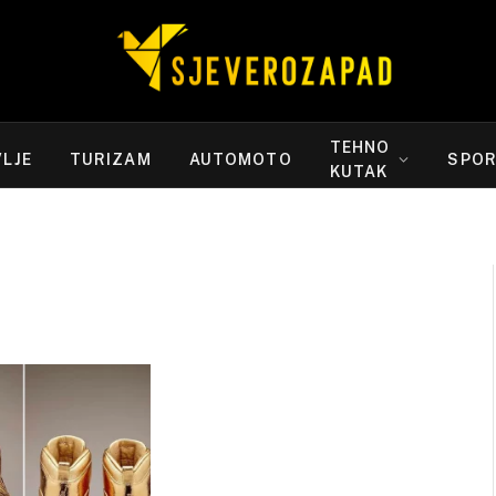
TEHNO
LJE
TURIZAM
AUTOMOTO
SPO
KUTAK