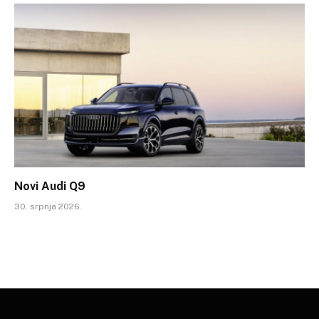
Novi Audi Q9
30. srpnja 2026.