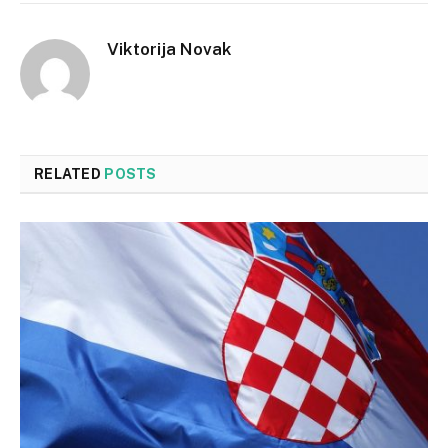
Viktorija Novak
RELATED
POSTS