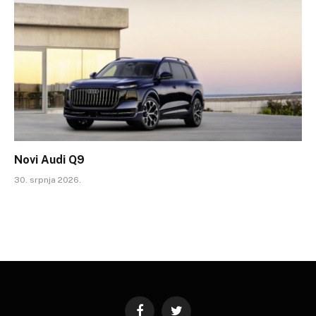
Novi Audi Q9
30. srpnja 2026.