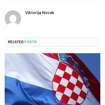
Viktorija Novak
RELATED
POSTS