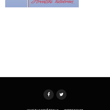
Facebook
Twitter