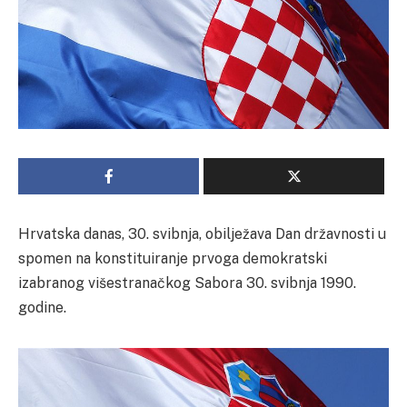
Hrvatska danas, 30. svibnja, obilježava Dan državnosti u
spomen na konstituiranje prvoga demokratski
izabranog višestranačkog Sabora 30. svibnja 1990.
godine.