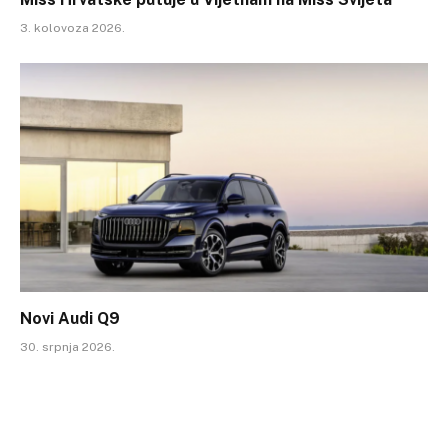
3. kolovoza 2026.
Novi Audi Q9
30. srpnja 2026.