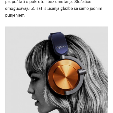
prepuštati u pokretu i bez ometanja. Slušalice
omogućavaju 55 sati slušanja glazbe sa samo jednim
punjenjem.