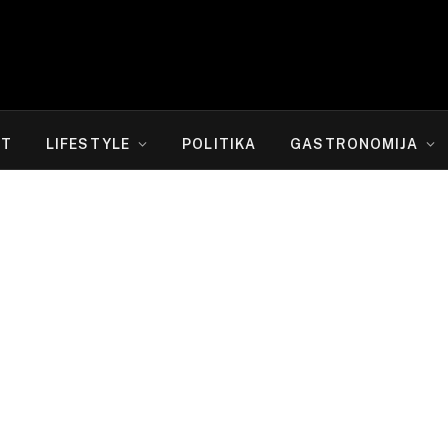
RT
LIFESTYLE
POLITIKA
GASTRONOMIJA