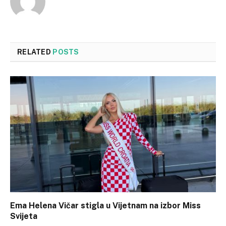
RELATED
POSTS
Ema Helena Vičar stigla u Vijetnam na izbor Miss
Svijeta