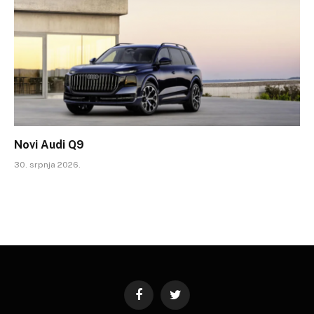
Novi Audi Q9
30. srpnja 2026.
Facebook
Twitter