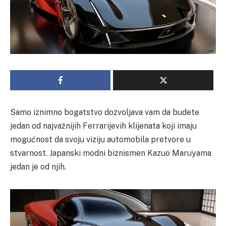
Samo iznimno bogatstvo dozvoljava vam da budete
jedan od najvažnijih Ferrarijevih klijenata koji imaju
mogućnost da svoju viziju automobila pretvore u
stvarnost. Japanski modni biznismen Kazuo Maruyama
jedan je od njih.