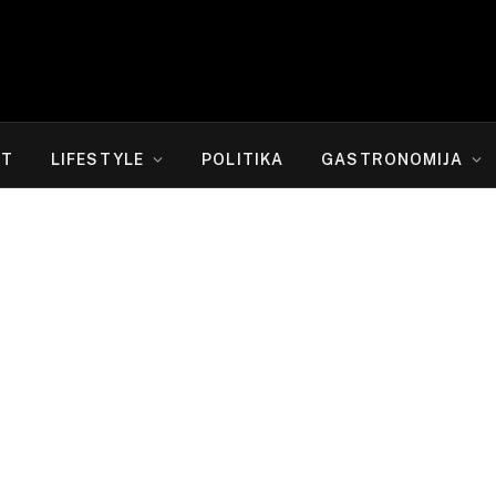
RT
LIFESTYLE
POLITIKA
GASTRONOMIJA