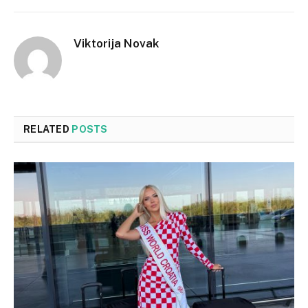
Viktorija Novak
RELATED
POSTS