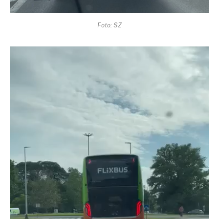
Foto: SZ