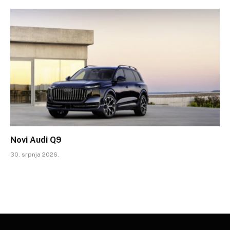
Novi Audi Q9
30. srpnja 2026.