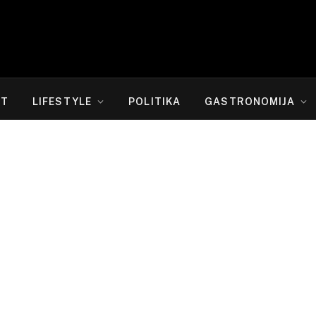
RT
LIFESTYLE
POLITIKA
GASTRONOMIJA