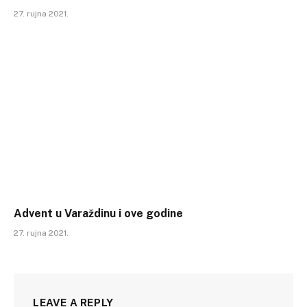
27. rujna 2021.
Advent u Varaždinu i ove godine
27. rujna 2021.
LEAVE A REPLY