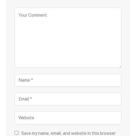
Save my name, email, and website in this browser