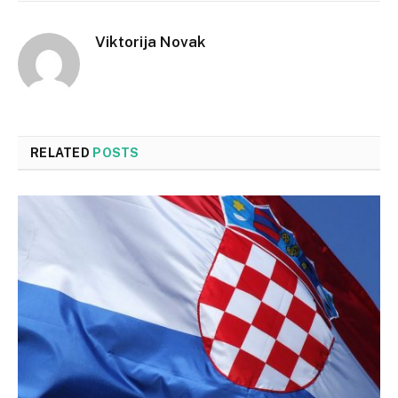
Viktorija Novak
RELATED
POSTS