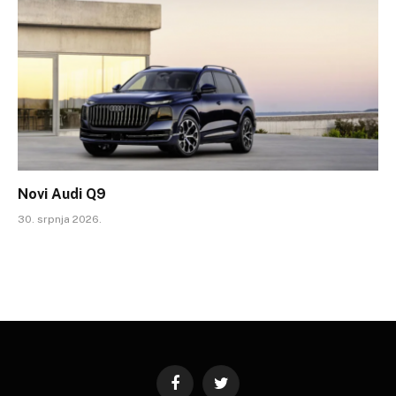
Novi Audi Q9
30. srpnja 2026.
Facebook
Twitter