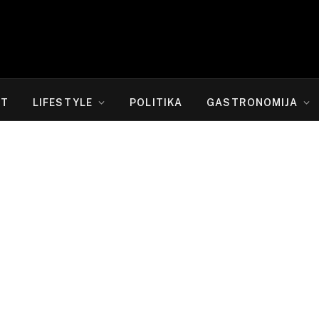
RT
LIFESTYLE
POLITIKA
GASTRONOMIJA