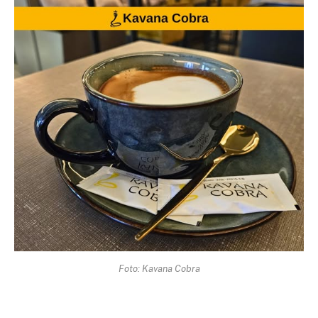
Foto: Kavana Cobra