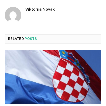
Viktorija Novak
RELATED
POSTS