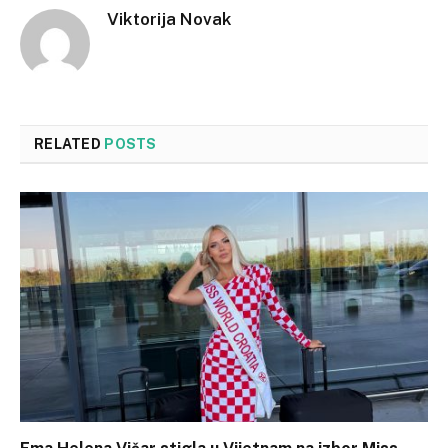
Viktorija Novak
RELATED
POSTS