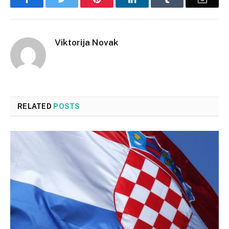
Viktorija Novak
RELATED
POSTS