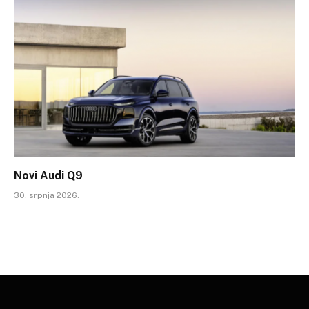
Novi Audi Q9
30. srpnja 2026.