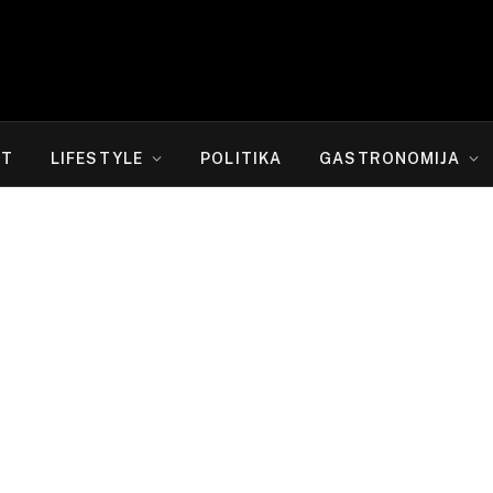
RT
LIFESTYLE
POLITIKA
GASTRONOMIJA