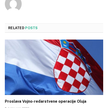
RELATED
POSTS
Proslava Vojno-redarstvene operacije Oluja