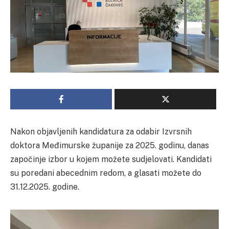
Nakon objavljenih kandidatura za odabir Izvrsnih
doktora Međimurske županije za 2025. godinu, danas
započinje izbor u kojem možete sudjelovati. Kandidati
su poredani abecednim redom, a glasati možete do
31.12.2025. godine.