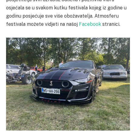
osjećala se u svakom kutku festivala kojeg iz godine u
godinu posjećuje sve više obožavatelja. Atmosferu
festivala možete vidjeti na našoj
Facebook
stranici.