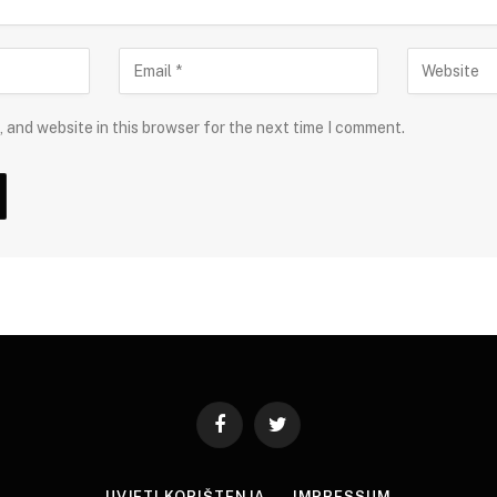
 and website in this browser for the next time I comment.
Facebook
Twitter
UVJETI KORIŠTENJA
IMPRESSUM