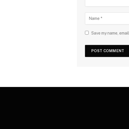
Save my name, email,