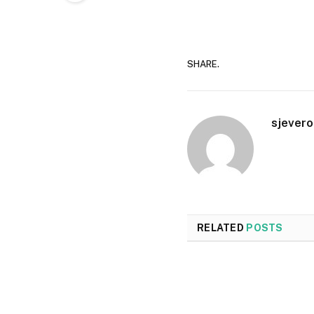
SHARE.
sjevero
RELATED
POSTS