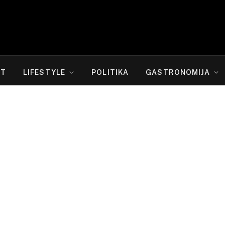
RT
LIFESTYLE
POLITIKA
GASTRONOMIJA