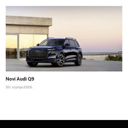
Novi Audi Q9
30. srpnja 2026.