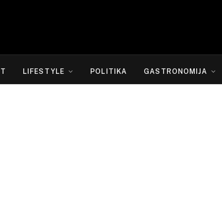
RT
LIFESTYLE
POLITIKA
GASTRONOMIJA