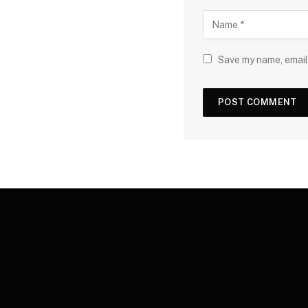
Save my name, email,