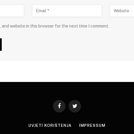
 and website in this browser for the next time I comment.
Facebook
Twitter
UVJETI KORIŠTENJA
IMPRESSUM