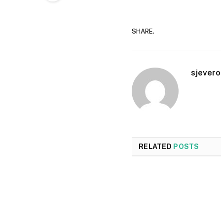
SHARE.
sjevero
RELATED
POSTS