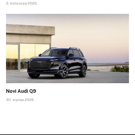
3. kolovoza 2026.
Novi Audi Q9
30. srpnja 2026.