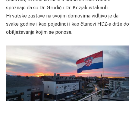
spoznaje da su Dr. Grudić i Dr. Kozjak istaknuli
Hrvatske zastave na svojim domovima vidljivo je da
svake godine i kao pojedinci i kao članovi HDZ-a drže do
obilježavanja kojim se ponose.