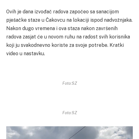
Ovih je dana izvođač radova započeo sa sanacijom
pješačke staze u Čakovcu na lokaciji ispod nadvožnjaka.
Nakon dugo vremena i ova staza nakon završenih
radova zasjat će u novom ruhu na radost svih korisnika
koji ju svakodnevno koriste za svoje potrebe. Kratki
video u nastavku.
Foto:SZ
Foto:SZ