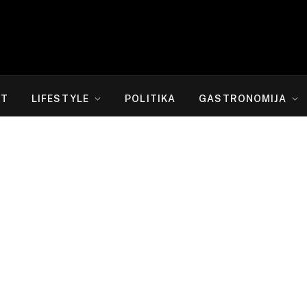
RT
LIFESTYLE
POLITIKA
GASTRONOMIJA