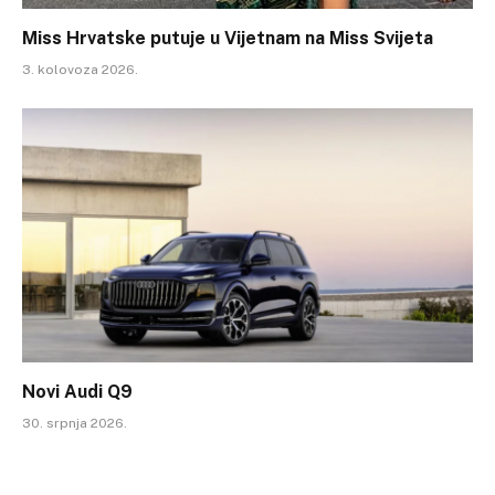
Miss Hrvatske putuje u Vijetnam na Miss Svijeta
3. kolovoza 2026.
Novi Audi Q9
30. srpnja 2026.