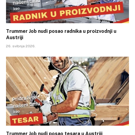
Trummer Job nudi posao radnika u proizvodnji u
Austriji
26. svibnja 2026.
Trummer Job nudi posao tesara u Austriji