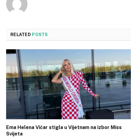
RELATED
POSTS
Ema Helena Vičar stigla u Vijetnam na izbor Miss
Svijeta