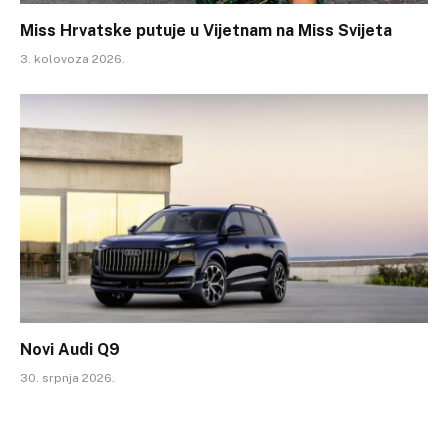
Miss Hrvatske putuje u Vijetnam na Miss Svijeta
3. kolovoza 2026.
Novi Audi Q9
30. srpnja 2026.