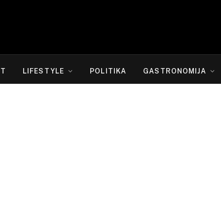
RT
LIFESTYLE
POLITIKA
GASTRONOMIJA