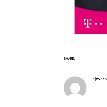
SHARE.
sjevero