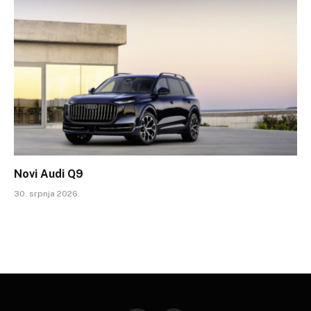
Novi Audi Q9
30. srpnja 2026.