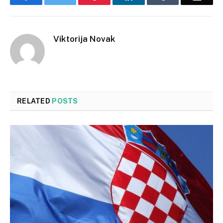
Viktorija Novak
RELATED
POSTS