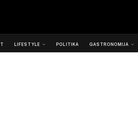
RT
LIFESTYLE
POLITIKA
GASTRONOMIJA