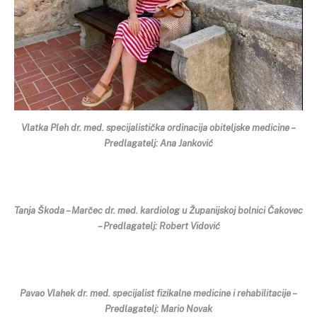
Vlatka Pleh dr. med. specijalistička ordinacija obiteljske medicine –
Predlagatelj: Ana Janković
Tanja Škoda – Marčec dr. med. kardiolog u Županijskoj bolnici Čakovec
– Predlagatelj: Robert Vidović
Pavao Vlahek dr. med. specijalist fizikalne medicine i rehabilitacije –
Predlagatelj: Mario Novak