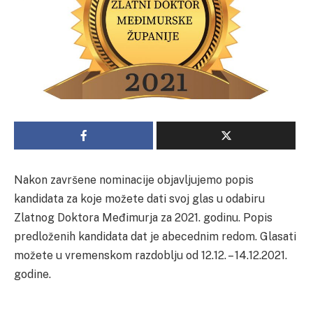
Nakon završene nominacije objavljujemo popis
kandidata za koje možete dati svoj glas u odabiru
Zlatnog Doktora Međimurja za 2021. godinu. Popis
predloženih kandidata dat je abecednim redom. Glasati
možete u vremenskom razdoblju od 12.12. – 14.12.2021.
godine.