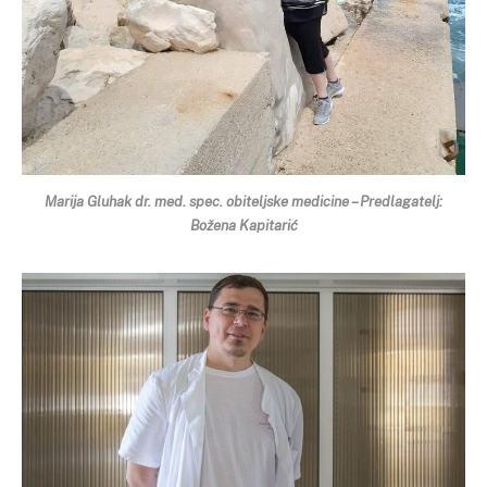
Marija Gluhak dr. med. spec. obiteljske medicine – Predlagatelj:
Božena Kapitarić