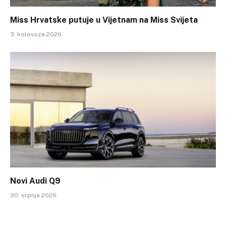
Miss Hrvatske putuje u Vijetnam na Miss Svijeta
3. kolovoza 2026.
Novi Audi Q9
30. srpnja 2026.