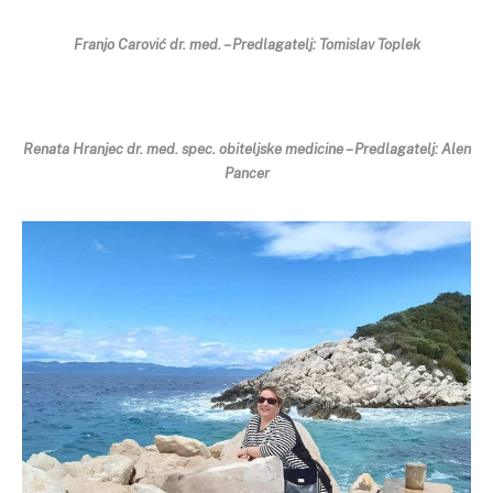
Franjo Carović dr. med. – Predlagatelj: Tomislav Toplek
Renata Hranjec dr. med. spec. obiteljske medicine – Predlagatelj: Alen
Pancer