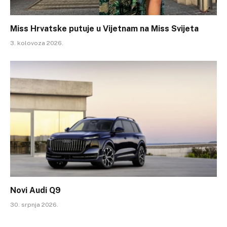
Miss Hrvatske putuje u Vijetnam na Miss Svijeta
3. kolovoza 2026.
Novi Audi Q9
30. srpnja 2026.