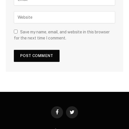
Save my name, email, and website in this browser
for the next time I comment.
Facebook
Twitter