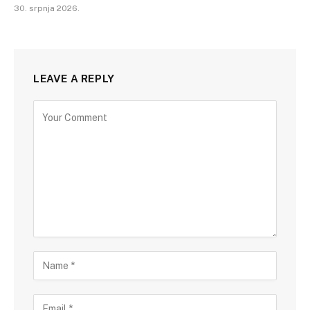
30. srpnja 2026.
LEAVE A REPLY