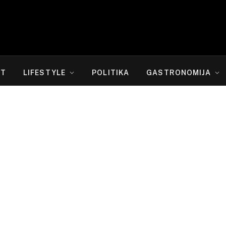
RT
LIFESTYLE
POLITIKA
GASTRONOMIJA