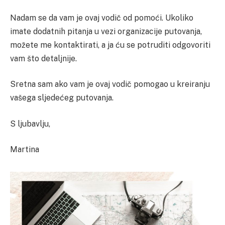
Nadam se da vam je ovaj vodič od pomoći. Ukoliko
imate dodatnih pitanja u vezi organizacije putovanja,
možete me kontaktirati, a ja ću se potruditi odgovoriti
vam što detaljnije.
Sretna sam ako vam je ovaj vodič pomogao u kreiranju
vašega sljedećeg putovanja.
S ljubavlju,
Martina