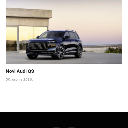
Novi Audi Q9
30. srpnja 2026.