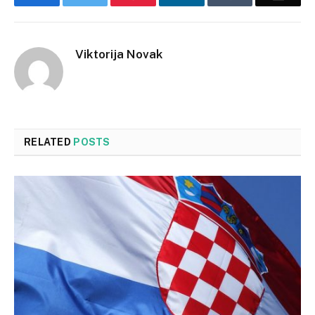
Viktorija Novak
RELATED
POSTS