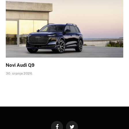
Novi Audi Q9
30. srpnja 2026.