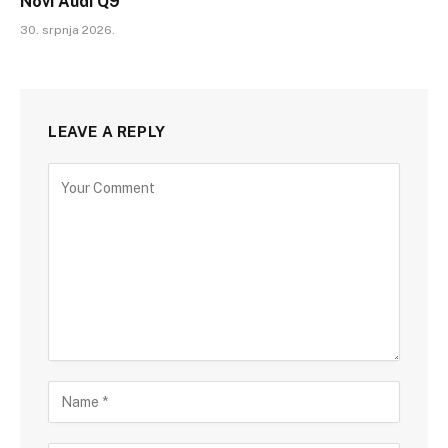
Novi Audi Q9
30. srpnja 2026.
LEAVE A REPLY