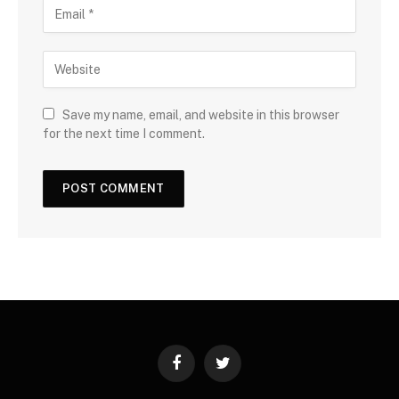
Save my name, email, and website in this browser
for the next time I comment.
Facebook
Twitter