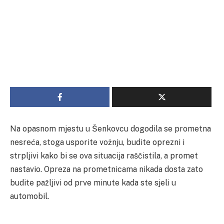
Na opasnom mjestu u Šenkovcu dogodila se prometna
nesreća, stoga usporite vožnju, budite oprezni i
strpljivi kako bi se ova situacija raščistila, a promet
nastavio. Opreza na prometnicama nikada dosta zato
budite pažljivi od prve minute kada ste sjeli u
automobil.