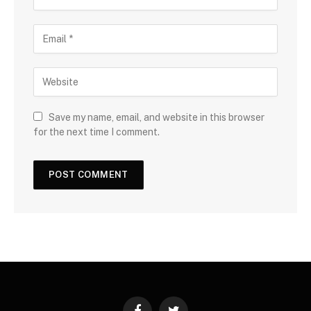
Save my name, email, and website in this browser
for the next time I comment.