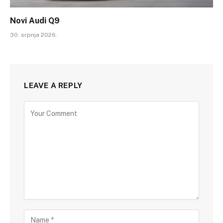
Novi Audi Q9
30. srpnja 2026.
LEAVE A REPLY