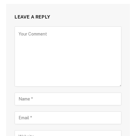
LEAVE A REPLY