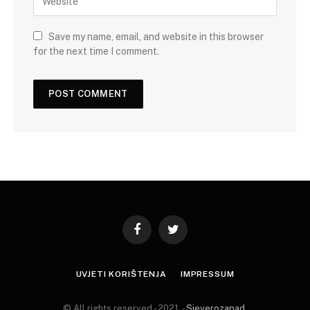
Save my name, email, and website in this browser
for the next time I comment.
Facebook
Twitter
UVJETI KORIŠTENJA
IMPRESSUM
© All rights reserved - 2021. -
Sjeverozapad
.