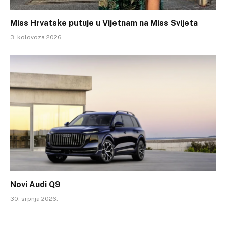
Miss Hrvatske putuje u Vijetnam na Miss Svijeta
3. kolovoza 2026.
Novi Audi Q9
30. srpnja 2026.